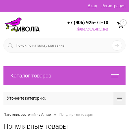
Вход
Регистрация
+7 (905) 925-71-10
0
Заказать звонок
Каталог товаров
Уточните категорию:
•
Питомник растений на Алтае
Популярные товары
Популярные товары