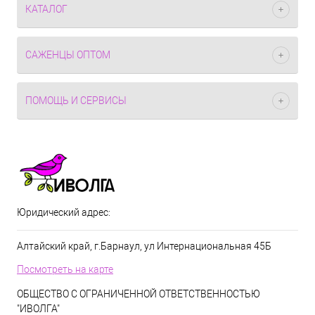
КАТАЛОГ
САЖЕНЦЫ ОПТОМ
ПОМОЩЬ И СЕРВИСЫ
Юридический адрес:
Алтайский край, г.Барнаул, ул Интернациональная 45Б
Посмотреть на карте
ОБЩЕСТВО С ОГРАНИЧЕННОЙ ОТВЕТСТВЕННОСТЬЮ
"ИВОЛГА"