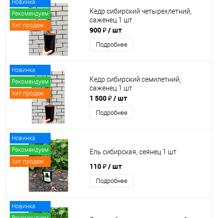
Новинка
Кедр сибирский четырехлетний,
Рекомендуем
саженец 1 шт
Хит продаж
900 ₽
/ шт
Подробнее
Новинка
Кедр сибирский семилетний,
Рекомендуем
саженец 1 шт
Хит продаж
1 500 ₽
/ шт
Подробнее
Новинка
Рекомендуем
Ель сибирская, сеянец 1 шт
Хит продаж
110 ₽
/ шт
Подробнее
Новинка