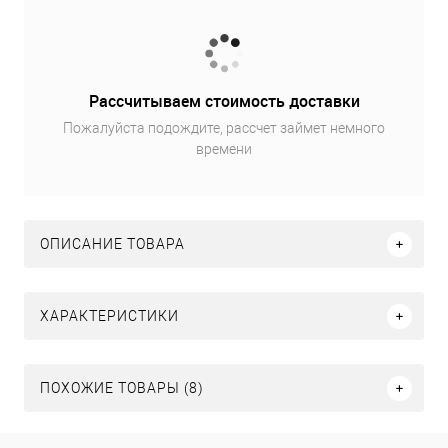
Рассчитываем стоимость доставки
Пожалуйста подождите, рассчет займет немного
времени
ОПИСАНИЕ ТОВАРА
ХАРАКТЕРИСТИКИ
ПОХОЖИЕ ТОВАРЫ (8)