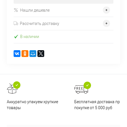
Нашли дешевле
Рассчитать доставку
В наличии
Бесплатная доставка при
Аккуратно упакуем хрупкие
покупке от 5 000 руб
товары