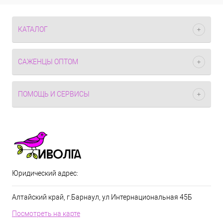
КАТАЛОГ
САЖЕНЦЫ ОПТОМ
ПОМОЩЬ И СЕРВИСЫ
Юридический адрес:
Алтайский край, г.Барнаул, ул Интернациональная 45Б
Посмотреть на карте