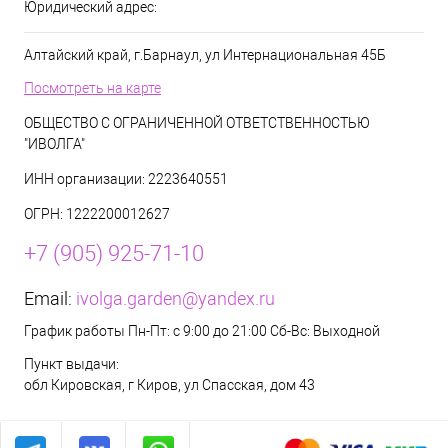
Юридический адрес:
Алтайский край, г.Барнаул, ул Интернациональная 45Б
Посмотреть на карте
ОБЩЕСТВО С ОГРАНИЧЕННОЙ ОТВЕТСТВЕННОСТЬЮ
"ИВОЛГА"
ИНН организации: 2223640551
ОГРН: 1222200012627
+7 (905) 925-71-10
Email:
ivolga.garden@yandex.ru
График работы Пн-Пт: с 9:00 до 21:00 Сб-Вс: Выходной
Пункт выдачи:
обл Кировская, г Киров, ул Спасская, дом 43