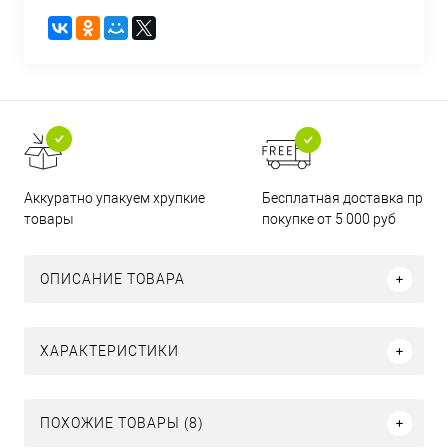
Бесплатная доставка при
Аккуратно упакуем хрупкие
покупке от 5 000 руб
товары
ОПИСАНИЕ ТОВАРА
ХАРАКТЕРИСТИКИ
ПОХОЖИЕ ТОВАРЫ (8)