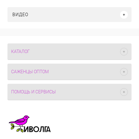
ВИДЕО
КАТАЛОГ
САЖЕНЦЫ ОПТОМ
ПОМОЩЬ И СЕРВИСЫ