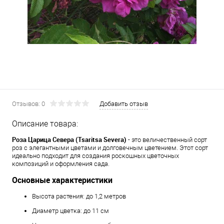
Отзывов: 0
Добавить отзыв
Описание товара:
Роза Царицa Севера (Tsaritsa Severa)
- это величественный сорт
роз с элегантными цветами и долговечным цветением. Этот сорт
идеально подходит для создания роскошных цветочных
композиций и оформления сада.
Основные характеристики
Высота растения: до 1,2 метров
Диаметр цветка: до 11 см