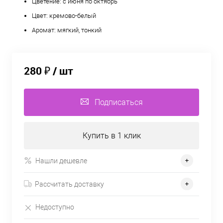
Цветение: с июня по октябрь
Цвет: кремово-белый
Аромат: мягкий, тонкий
280 ₽
/ шт
Подписаться
Купить в 1 клик
Нашли дешевле
Рассчитать доставку
Недоступно