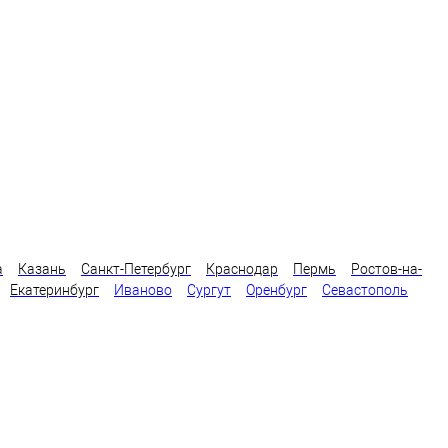
а
Казань
Санкт-Петербург
Краснодар
Пермь
Ростов-на-
Екатеринбург
Иваново
Сургут
Оренбург
Севастополь