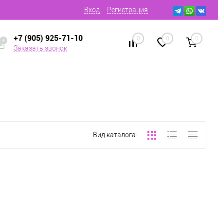
Вход
Регистрация
+7 (905) 925-71-10
0
0
0
Заказать звонок
Вид каталога: