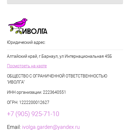
Юридический адрес:
Алтайский край, г.Барнаул, ул Интернациональная 45Б
Посмотреть на карте
ОБЩЕСТВО С ОГРАНИЧЕННОЙ ОТВЕТСТВЕННОСТЬЮ
"ИВОЛГА"
ИНН организации: 2223640551
ОГРН: 1222200012627
+7 (905) 925-71-10
Email:
ivolga.garden@yandex.ru