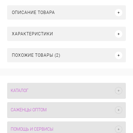
ОПИСАНИЕ ТОВАРА
ХАРАКТЕРИСТИКИ
ПОХОЖИЕ ТОВАРЫ (2)
КАТАЛОГ
САЖЕНЦЫ ОПТОМ
ПОМОЩЬ И СЕРВИСЫ