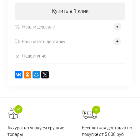
Купить в 1 клик
Нашли дешевле
Рассчитать доставку
Недоступно
Бесплатная доставка при
Аккуратно упакуем хрупкие
покупке от 5 000 руб
товары