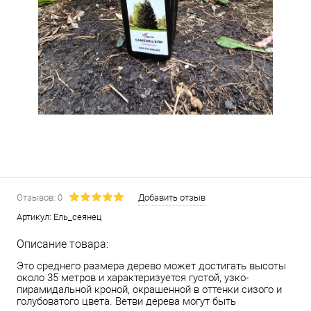
Отзывов: 0
Добавить отзыв
Артикул:
Ель_сеянец
Описание товара:
Это среднего размера дерево может достигать высоты
около 35 метров и характеризуется густой, узко-
пирамидальной кроной, окрашенной в оттенки сизого и
голубоватого цвета. Ветви дерева могут быть